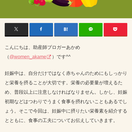
こんにちは、助産師ブロガーあかめ
（
@women_akame
）です^^
妊娠中は、自分だけではなく赤ちゃんのためにもしっかり
と栄養を摂ることが大切です。栄養の必要量が増えるた
め、普段以上に注意しなければなりません。しかし、妊娠
初期などはつわりでうまく食事を摂れないこともあるでし
ょう。そこで今回は、妊娠中に摂りたい栄養素を紹介する
とともに、食事の工夫についてお伝えしていきます。