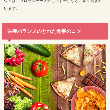
ウムは、プロセスチーズやしらす干しなどに多く含まれて
います。
栄養バランスのとれた食事のコツ