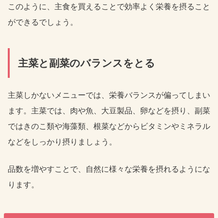
このように、主食を買えることで効率よく栄養を摂ること
ができるでしょう。
主菜と副菜のバランスをとる
主菜しかないメニューでは、栄養バランスが偏ってしまい
ます。主菜では、肉や魚、大豆製品、卵などを摂り、副菜
ではきのこ類や海藻類、根菜などからビタミンやミネラル
などをしっかり摂りましょう。
品数を増やすことで、自然に様々な栄養を摂れるようにな
ります。