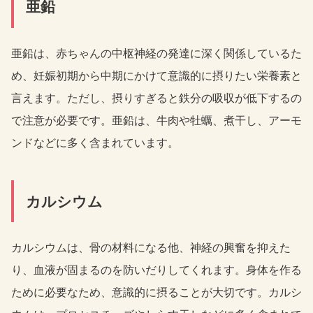
亜鉛
亜鉛は、赤ちゃんの中枢神経の発達に深く関係しているた
め、妊娠初期から中期にかけて意識的に摂りたい栄養素と
言えます。ただし、摂りすぎると鉄分の吸収が低下するの
で注意が必要です。亜鉛は、牛肉や牡蠣、煮干し、アーモ
ンドなどに多く含まれています。
カルシウム
カルシウムは、骨の材料になる他、神経の興奮を抑えた
り、血液が固まるのを防いだりしてくれます。身体を作る
ために必要なため、意識的に摂ることが大切です。カルシ