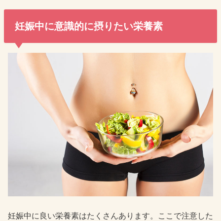
妊娠中に意識的に摂りたい栄養素
妊娠中に良い栄養素はたくさんあります。ここで注意した