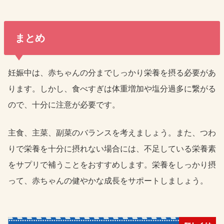
まとめ
妊娠中は、赤ちゃんの分までしっかり栄養を摂る必要があ
ります。しかし、食べすぎは体重増加や塩分過多に繋がる
ので、十分に注意が必要です。
主食、主菜、副菜のバランスを考えましょう。また、つわ
りで栄養を十分に摂れない場合には、不足している栄養素
をサプリで補うことをおすすめします。栄養をしっかり摂
って、赤ちゃんの健やかな成長をサポートしましょう。