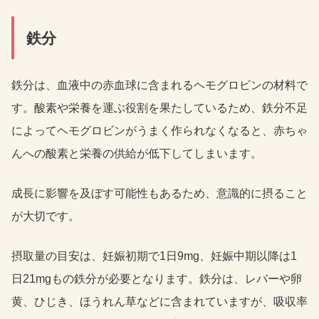
鉄分
鉄分は、血液中の赤血球に含まれるヘモグロビンの材料で
す。酸素や栄養を運ぶ役割を果たしているため、鉄分不足
によってヘモグロビンがうまく作られなくなると、赤ちゃ
んへの酸素と栄養の供給が低下してしまいます。
成長に影響を及ぼす可能性もあるため、意識的に摂ること
が大切です。
摂取量の目安は、妊娠初期で1日9mg、妊娠中期以降は1
日21mgもの鉄分が必要となります。鉄分は、レバーや卵
黄、ひじき、ほうれん草などに含まれていますが、吸収率