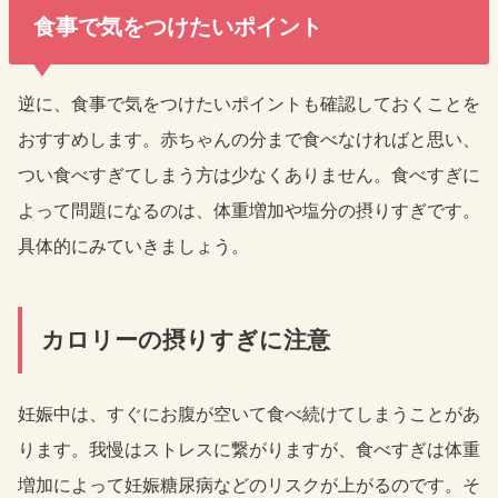
食事で気をつけたいポイント
逆に、食事で気をつけたいポイントも確認しておくことを
おすすめします。赤ちゃんの分まで食べなければと思い、
つい食べすぎてしまう方は少なくありません。食べすぎに
よって問題になるのは、体重増加や塩分の摂りすぎです。
具体的にみていきましょう。
カロリーの摂りすぎに注意
妊娠中は、すぐにお腹が空いて食べ続けてしまうことがあ
ります。我慢はストレスに繋がりますが、食べすぎは体重
増加によって妊娠糖尿病などのリスクが上がるのです。そ