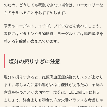
のため、どうしても我慢できない場合は、ローカロリーな
ものを食べることをおすすめします。
寒天やヨーグルト、イチゴ、ブドウなどを食べましょう。
果物にはビタミンや食物繊維、ヨーグルトには腸内環境を
整える乳酸菌が含まれています。
塩分の摂りすぎに注意
塩分を摂りすぎると、妊娠高血圧症候群のリスクが上がり
ます。赤ちゃんに悪影響が及ぶ可能性があるため、予防の
意識を持つことが大切です。塩分は、1日10g以下に抑え
ましょう。洋食よりも和食の方が栄養バランスを考慮しや