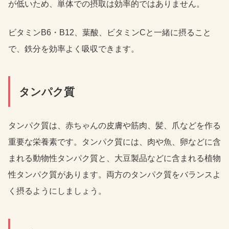
が低いため、単体での摂取は効率的ではありません。
ビタミンB6・B12、葉酸、ビタミンCと一緒に摂ること
で、鉄分を効率よく吸収できます。
タンパク質
タンパク質は、赤ちゃんの皮膚や筋肉、髪、爪などを作る
重要な栄養素です。タンパク質には、肉や魚、卵などに含
まれる動物性タンパク質と、大豆製品などに含まれる植物
性タンパク質があります。両方のタンパク質をバランスよ
く摂るようにしましょう。