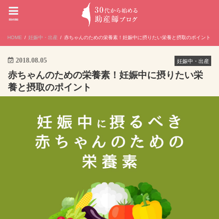
menu
HOME
妊娠中・出産
赤ちゃんのための栄養素！妊娠中に摂りたい栄養と摂取のポイント
2018.08.05
妊娠中・出産
赤ちゃんのための栄養素！妊娠中に摂りたい栄
養と摂取のポイント