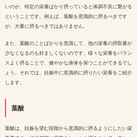
いのが、特定の栄養ばかり摂っていると体調不良に繋がる
ということです。例えば、葉酸を意識的に摂るべきです
が、大量に摂るべきではありません。
また、葉酸のことばかりを意識して、他の栄養の摂取量が
少なくなるのも好ましくないのです。様々な栄養をバラン
スよく摂ることで、健やかな身体を保つことができるでし
ょう。それでは、妊娠中に意識的に摂りたい栄養をご紹介
します。
葉酸
葉酸は、妊娠を望む段階から意識的に摂るようにしたい栄