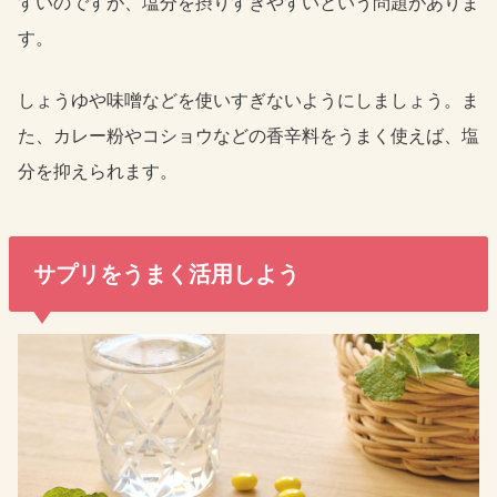
すいのですが、塩分を摂りすぎやすいという問題がありま
す。
しょうゆや味噌などを使いすぎないようにしましょう。ま
た、カレー粉やコショウなどの香辛料をうまく使えば、塩
分を抑えられます。
サプリをうまく活用しよう