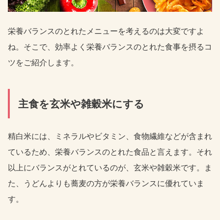
栄養バランスのとれたメニューを考えるのは大変ですよ
ね。そこで、効率よく栄養バランスのとれた食事を摂るコ
ツをご紹介します。
主食を玄米や雑穀米にする
精白米には、ミネラルやビタミン、食物繊維などが含まれ
ているため、栄養バランスのとれた食品と言えます。それ
以上にバランスがとれているのが、玄米や雑穀米です。ま
た、うどんよりも蕎麦の方が栄養バランスに優れていま
す。