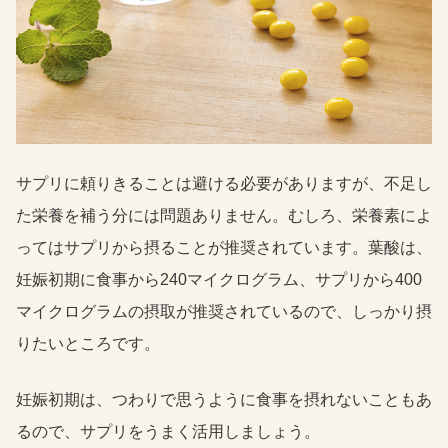
サプリに頼りきることは避ける必要がありますが、不足し
た栄養を補う分には問題ありません。むしろ、栄養素によ
ってはサプリから摂ることが推奨されています。葉酸は、
妊娠初期に食事から240マイクログラム、サプリから400
マイクログラムの摂取が推奨されているので、しっかり摂
りたいところです。
妊娠初期は、つわりで思うように食事を摂れないこともあ
るので、サプリをうまく活用しましょう。