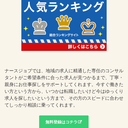
ナースジョブでは、地域の求人に精通した専任のコンサル
タントがご希望条件に合った求人が見つかるまで、丁寧・
親身にお仕事探しをサポートしてくれます。今すぐ働きた
い方という方から、いつかは転職したいけど今はゆっくり
求人を探したいという方まで、その方のスピードに合わせ
てしっかり相談に乗ってくれます。
無料登録はコチラ