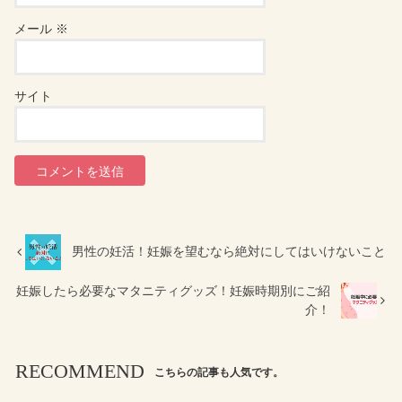
メール
※
サイト
男性の妊活！妊娠を望むなら絶対にしてはいけないこと
妊娠したら必要なマタニティグッズ！妊娠時期別にご紹
介！
RECOMMEND
こちらの記事も人気です。