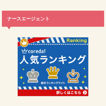
ナースエージェント