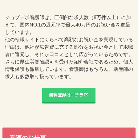
ジョブデポ看護師は、圧倒的な求人数（8万件以上）に加
えて、国内NO.1の還元率で最大40万円のお祝い金を進呈
しています。
他の転職サイトにくらべて高額なお祝い金を実現している
理由は、他社が広告費に充てる部分をお祝い金として求職
者に還元し、それが口コミとして広がっているためです。
さらに厚生労働省認可を受けた紹介会社であるため、個人
情報保護も徹底しています。看護師はもちろん、助産師の
求人も多数取り扱っています。
無料登録はコチラ
看護のお仕事