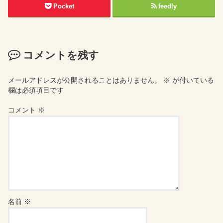
Pocket
feedly
コメントを残す
メールアドレスが公開されることはありません。
※
が付いている
欄は必須項目です
コメント
※
名前
※