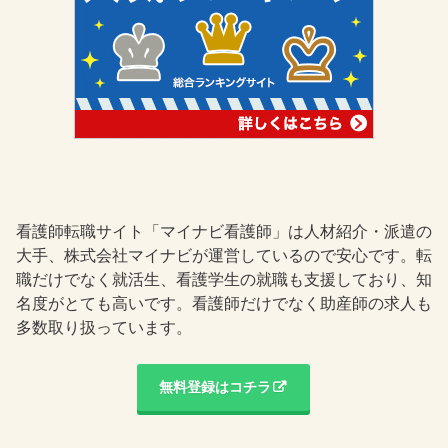
看護師転職サイト「マイナビ看護師」は人材紹介・派遣の
大手、株式会社マイナビが運営しているので安心です。転
職だけでなく就活生、看護学生の就職も支援しており、知
名度がとても高いです。看護師だけでなく助産師の求人も
多数取り扱っています。
無料登録はコチラ