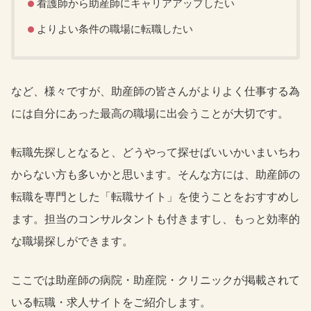
看護師から助産師にキャリアアップしたい
よりよい条件の職場に転職したい
など、様々ですが、助産師の皆さんがよりよく仕事する為
には自分にあった最高の職場に出会うことが大切です。
転職先探しとなると、どうやって探せばいいかいまいちわ
からない方も多いかと思います。そんな方には、助産師の
転職を専門とした「転職サイト」を使うことをおすすめし
ます。担当のコンサルタントも付きますし、もっと効率的
な職場探しができます。
ここでは助産師の病院・助産院・クリニックが掲載されて
いる転職・求人サイトをご紹介します。