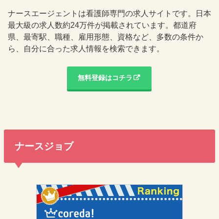
ナースエージェントは看護師専門の求人サイトです。日本
最大級の求人数約24万件が掲載されています。都道府
県、最寄駅、職種、雇用形態、資格など、多数の条件か
ら、自分に合った求人情報を検索できます。
無料登録はコチラ
ナースジョブ