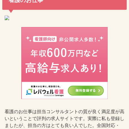
看護のお仕事は担当コンサルタントの質が良く満足度が高
いということで評判の求人サイトです。実際に私も登録し
ましたが、担当の方はとても良い人でした。全国対応・