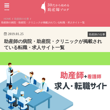
menu
HOME
助産師の仕事
助産師の病院・助産院・クリニックが掲載されている転職・求人サイト一覧
2019.01.25
助産師の仕事
助産師の病院・助産院・クリニックが掲載され
ている転職・求人サイト一覧