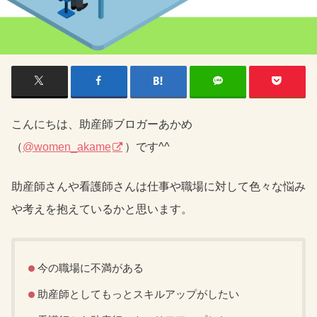
こんにちは、助産師ブロガーあかめ
（
@women_akame
）です^^
助産師さんや看護師さんは仕事や職場に対して色々な悩み
や考えを抱えているかと思います。
今の職場に不満がある
助産師としてもっとスキルアップがしたい