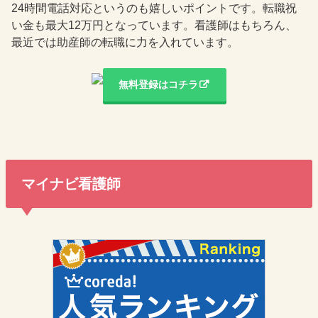
24時間電話対応というのも嬉しいポイントです。転職祝
い金も最大12万円となっています。看護師はもちろん、
最近では助産師の転職に力を入れています。
無料登録はコチラ
マイナビ看護師